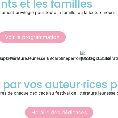
nts et les familles
ment privilégié pour toute la famille, où la lecture nourrit l
Voir la programmation
s par vos auteur·rices p
res de chaque dédicace au festival de littérature jeunesse 
Horaire des dédicaces