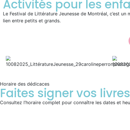
Activités pour les enfa
Le Festival de Littérature Jeunesse de Montréal, c’est un mo
lien entre petits et grands.
Horaire des dédicaces
Faites signer vos livre
Consultez l’horaire complet pour connaître les dates et heu