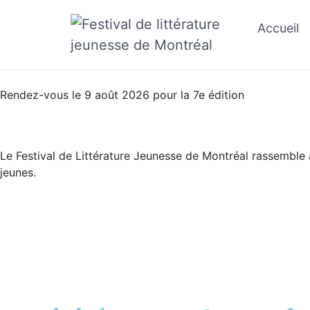
Accueil
Rendez-vous le 9 août 2026 pour la 7e édition
Inspirer la passion
Le Festival de Littérature Jeunesse de Montréal rassemble a
jeunes.