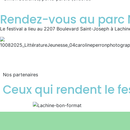
Rendez-vous au parc N
Le festival a lieu au 2207 Boulevard Saint-Joseph à Lachin
Nos partenaires
Ceux qui rendent le fe